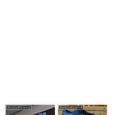
ランニングシューズ
ランニングシューズ