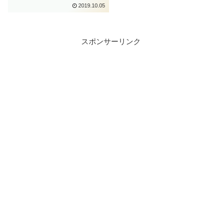
2019.10.05
スポンサーリンク