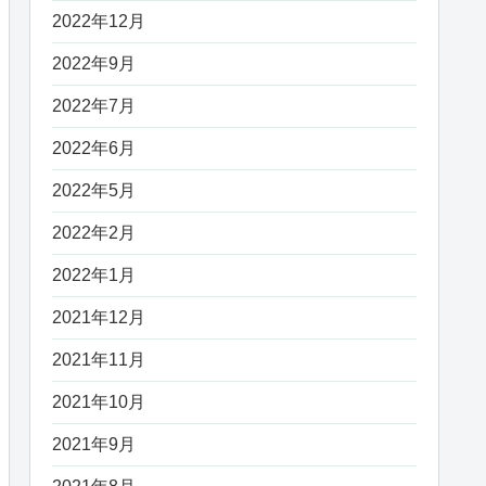
2022年12月
2022年9月
2022年7月
2022年6月
2022年5月
2022年2月
2022年1月
2021年12月
2021年11月
2021年10月
2021年9月