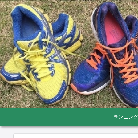
ランニング