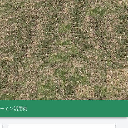
ーミン活用術