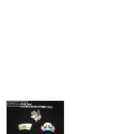
マラソン大会