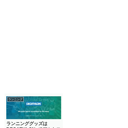
ランニング
ランニンググッズは