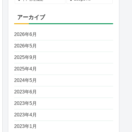
アーカイブ
2026年6月
2026年5月
2025年9月
2025年4月
2024年5月
2023年6月
2023年5月
2023年4月
2023年1月