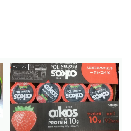
ランニング