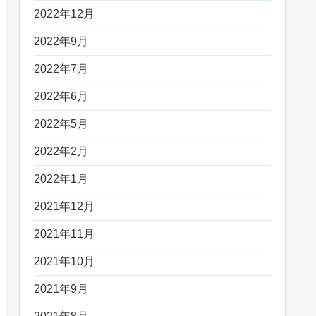
2022年12月
2022年9月
2022年7月
2022年6月
2022年5月
2022年2月
2022年1月
2021年12月
2021年11月
2021年10月
2021年9月