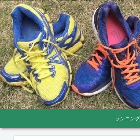
ランニング