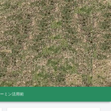
ーミン活用術