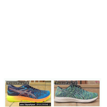
ランニングシューズ
ランニングシューズ