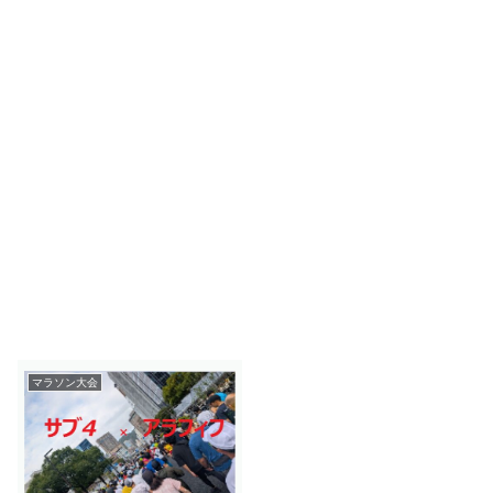
マラソン大会