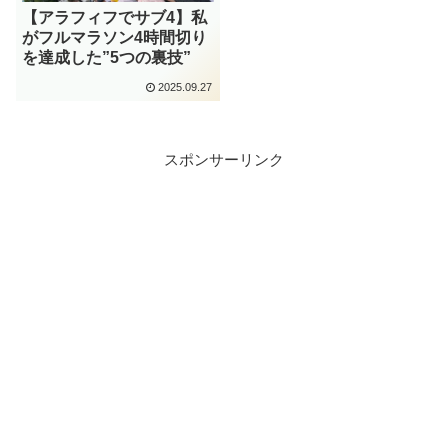
【アラフィフでサブ4】私
がフルマラソン4時間切り
を達成した”5つの裏技”
2025.09.27
スポンサーリンク